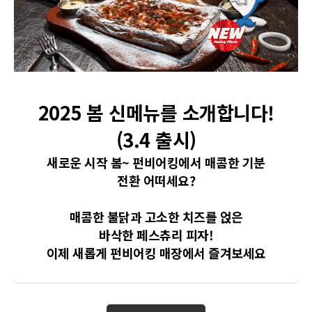
2025 봄 신메뉴를 소개합니다!
(3.4 출시)
새로운 시작 봄~ 펀비어킹에서
매콤한 기분
전환 어떠세요?
매콤한 불닭과 고소한 치즈를 얹은
바삭한 페스츄리 피자!
이제 새롭게 펀비어킹 매장에서 즐겨보세요