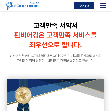
창업문의
고객만족 서약서
펀비어킹은 고객만족 서비스를
최우선
으로 합니다.
펀비어킹은 항상 고객의 입장에서 고객지향적인 사고를 중심으로 회사와
가맹점이 함께 성장하는 고객만족 경영을 실현하고 있습니다.