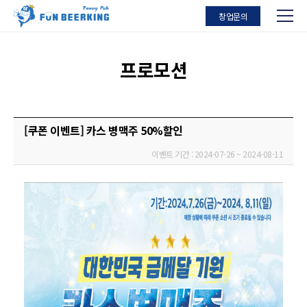
창업문의
프로모션
[쿠폰 이벤트] 카스 병맥주 50%할인
이벤트 기간 :
2024-07-26 ~ 2024-08-11