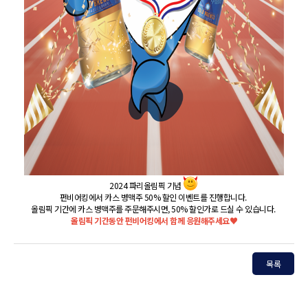
2024 파리올림픽 기념
펀비어킹에서 카스 병맥주 50% 할인 이벤트를 진행합니다.
올림픽 기간에 카스 병맥주를 주문해주시면, 50% 할인가로 드실 수 있습니다.
올림픽 기간동안 펀비어킹에서 함께 응원해주세요♥
목록